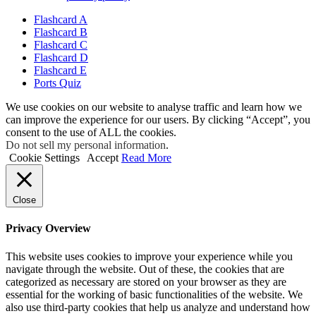
Flashcard A
Flashcard B
Flashcard C
Flashcard D
Flashcard E
Ports Quiz
We use cookies on our website to analyse traffic and learn how we
can improve the experience for our users. By clicking “Accept”, you
consent to the use of ALL the cookies.
Do not sell my personal information
.
Cookie Settings
Accept
Read More
Close
Privacy Overview
This website uses cookies to improve your experience while you
navigate through the website. Out of these, the cookies that are
categorized as necessary are stored on your browser as they are
essential for the working of basic functionalities of the website. We
also use third-party cookies that help us analyze and understand how