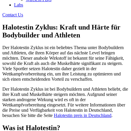
Labs
Contact Us
Halotestin Zyklus: Kraft und Härte für
Bodybuilder und Athleten
Der Halotestin Zyklus ist ein beliebtes Thema unter Bodybuildern
und Athleten, die ihren Körper auf das nächste Level bringen
möchten. Dieser anabole Wirkstoff ist bekannt für seine Fähigkeit,
sowohl die Kraft als auch die Muskelhärte signifikant zu steigern.
Viele Sportler setzen Halotestin daher gezielt in der
Wettkampfvorbereitung ein, um ihre Leistung zu optimieren und
sich einen entscheidenden Vorteil zu verschaffen.
Der Halotestin Zyklus ist bei Bodybuildern und Athleten beliebt, die
ihre Kraft und Muskelhärte steigern möchten. Aufgrund seiner
starken androgene Wirkung wird es oft in der
Wettkampfvorbereitung eingesetzt. Für weitere Informationen über
die Preise und Verfügbarkeit von Halotestin in Deutschland,
besuchen Sie bitte die Seite
Halotestin preis in Deutschland
.
Was ist Halotestin?